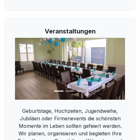
Veranstaltungen
Geburtstage, Hochzeiten, Jugendweihe,
Jubiläen oder Firmenevents die schönsten
Momente im Leben sollten gefeiert werden.
Wir planen, organisieren und begleiten Ihre