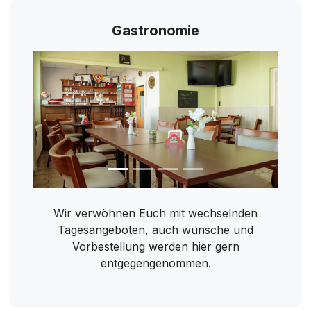
Gastronomie
Wir verwöhnen Euch mit wechselnden
Tagesangeboten, auch wünsche und
Vorbestellung werden hier gern
entgegengenommen.