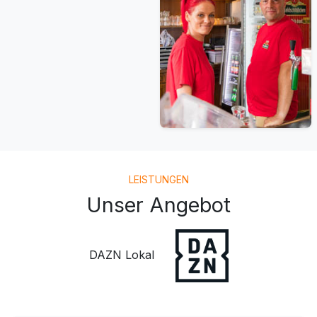
LEISTUNGEN
Unser Angebot
DAZN Lokal