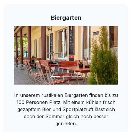
Biergarten
In unserem rustikalen Biergarten finden bis zu
100 Personen Platz. Mit einem kühlen frisch
gezapftem Bier und Sportplatzluft lässt sich
doch der Sommer gleich noch besser
genießen.