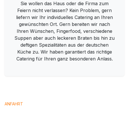
Sie wollen das Haus oder die Firma zum
Feiern nicht verlassen? Kein Problem, gern
liefern wir Ihr individuelles Catering an Ihren
gewünschten Ort. Gern bereiten wir nach
Ihren Wünschen, Fingerfood, verschiedene
Suppen aber auch leckeren Braten bis hin zu
deftigen Spezialitäten aus der deutschen
Küche zu. Wir haben garantiert das richtige
Catering für Ihren ganz besonderen Anlass.
ANFAHRT