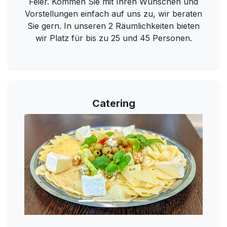
Feier. Kommen Sie mit Ihren Wünschen und
Vorstellungen einfach auf uns zu, wir beraten
Sie gern. In unseren 2 Räumlichkeiten bieten
wir Platz für bis zu 25 und 45 Personen.
Catering