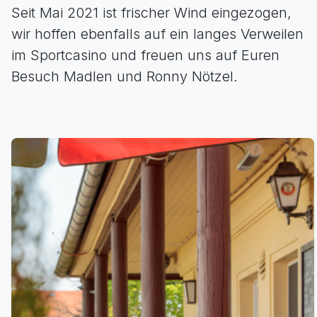
Seit Mai 2021 ist frischer Wind eingezogen,
wir hoffen ebenfalls auf ein langes Verweilen
im Sportcasino und freuen uns auf Euren
Besuch Madlen und Ronny Nötzel.