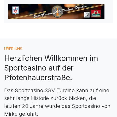
ÜBER UNS
Herzlichen Willkommen im
Sportcasino auf der
Pfotenhauerstraße.
Das Sportcasino SSV Turbine kann auf eine
sehr lange Historie zurück blicken, die
letzten 20 Jahre wurde das Sportcasino von
Mirko geführt.