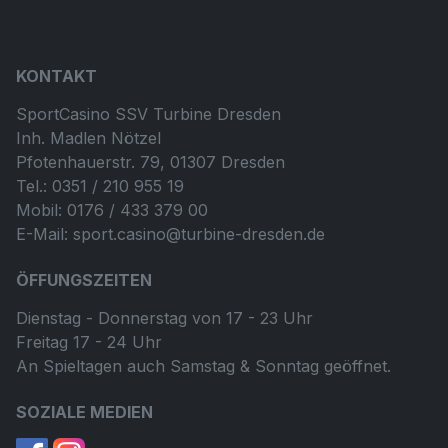
KONTAKT
SportCasino SSV Turbine Dresden
Inh. Madlen Nötzel
Pfotenhauerstr. 79, 01307 Dresden
Tel.: 0351 / 210 955 19
Mobil: 0176 / 433 379 00
E-Mail: sport.casino@turbine-dresden.de
ÖFFUNGSZEITEN
Dienstag - Donnerstag von 17 - 23 Uhr
Freitag 17 - 24 Uhr
An Spieltagen auch Samstag & Sonntag geöffnet.
SOZIALE MEDIEN